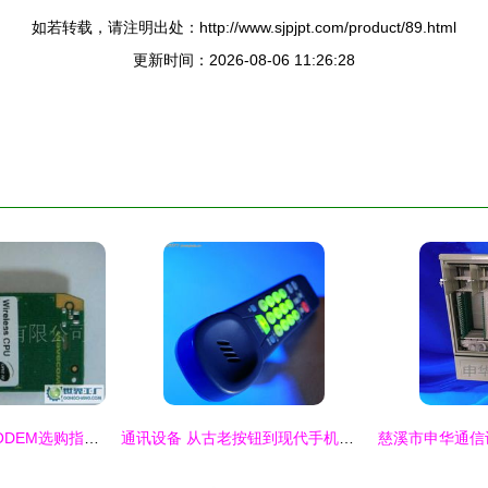
如若转载，请注明出处：http://www.sjpjpt.com/product/89.html
更新时间：2026-08-06 11:26:28
无线通讯设备8口MODEM选购指南 价格解析与厂家推荐——基于世界工厂网产品信息库
通讯设备 从古老按钮到现代手机的科技演进图景