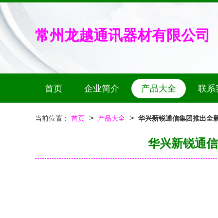
常州龙越通讯器材有限公司
首页
企业简介
产品大全
联系
>
>
当前位置：
首页
产品大全
华兴新锐通信集团推出全
华兴新锐通信