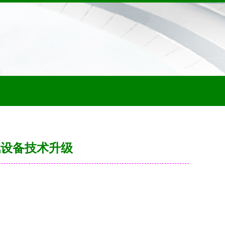
讯设备技术升级