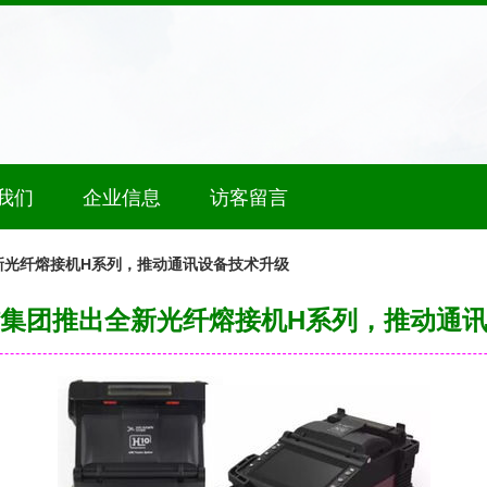
我们
企业信息
访客留言
新光纤熔接机H系列，推动通讯设备技术升级
集团推出全新光纤熔接机H系列，推动通