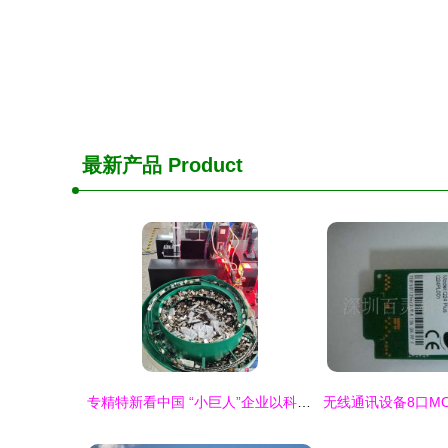
最新产品
Product
专精特新看中国 “小巨人”企业以科技创新赋能东莞“制造业当家”之路