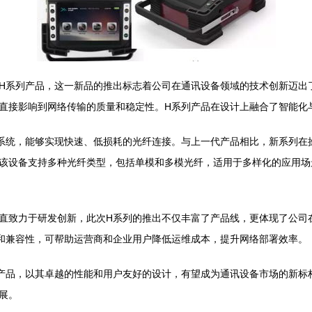
H系列产品，这一新品的推出标志着公司在通讯设备领域的技术创新迈出
直接影响到网络传输的质量和稳定性。H系列产品在设计上融合了智能化
系统，能够实现快速、低损耗的光纤连接。与上一代产品相比，新系列在
该设备支持多种光纤类型，包括单模和多模光纤，适用于多样化的应用场
直致力于研发创新，此次H系列的推出不仅丰富了产品线，更体现了公司
和兼容性，可帮助运营商和企业用户降低运维成本，提升网络部署效率。
产品，以其卓越的性能和用户友好的设计，有望成为通讯设备市场的新标
展。