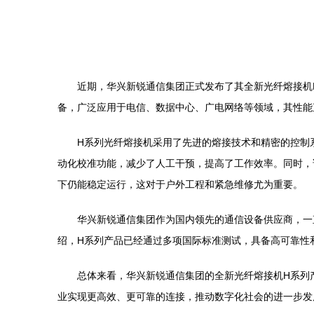
近期，华兴新锐通信集团正式发布了其全新光纤熔接机
备，广泛应用于电信、数据中心、广电网络等领域，其性能
H系列光纤熔接机采用了先进的熔接技术和精密的控制
动化校准功能，减少了人工干预，提高了工作效率。同时，
下仍能稳定运行，这对于户外工程和紧急维修尤为重要。
华兴新锐通信集团作为国内领先的通信设备供应商，一
绍，H系列产品已经通过多项国际标准测试，具备高可靠性
总体来看，华兴新锐通信集团的全新光纤熔接机H系列
业实现更高效、更可靠的连接，推动数字化社会的进一步发