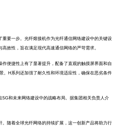
了重要一步。光纤熔接机作为光纤通信网络建设中的关键设
与高效性，旨在满足现代高速通信网络的严苛需求。
操作便捷性上有了显著提升，配备了直观的触摸屏界面和自
景。H系列还加强了耐久性和环境适应性，确保在恶劣条件
在5G和未来网络建设中的战略布局。据集团相关负责人介
杆。随着全球光纤网络的持续扩展，这一创新产品将助力行