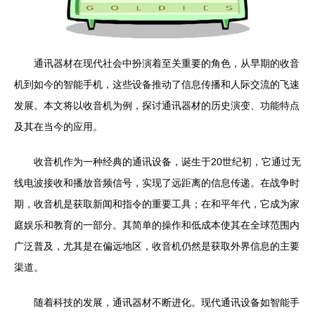
通讯器材在现代社会中扮演着至关重要的角色，从早期的收音
机到如今的智能手机，这些设备推动了信息传播和人际交流的飞速
发展。本文将以收音机为例，探讨通讯器材的历史演变、功能特点
及其在当今的应用。
收音机作为一种经典的通讯设备，诞生于20世纪初，它通过无
线电波接收和播放音频信号，实现了远距离的信息传递。在战争时
期，收音机是获取新闻和指令的重要工具；在和平年代，它成为家
庭娱乐和教育的一部分。其简单的操作和低成本使其在全球范围内
广泛普及，尤其是在偏远地区，收音机仍然是获取外界信息的主要
渠道。
随着科技的发展，通讯器材不断进化。现代通讯设备如智能手