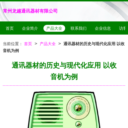
常州龙越通讯器材有限公司
首页
企业简介
产品大全
联系我们
企业信息
访客
>
>
当前位置：
首页
产品大全
通讯器材的历史与现代化应用 以收
音机为例
通讯器材的历史与现代化应用 以收
音机为例