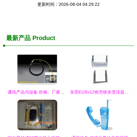
更新时间：2026-08-04 04:29:22
最新产品
Product
通讯产品与设备 价格、厂家、图片与供应商全方位指南
东莞EI28x12铁壳铁夹变压器 通讯设备关键组件深度解析