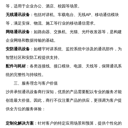
等，适用于企业办公、酒店、校园等场景。
无线通讯设备
：包括对讲机、车载电台、无线AP、移动通信模块
等，满足安保、物流、施工等行业的移动通信需求。
网络通讯设备
：如路由器、交换机、光猫、光纤收发器等，是构建
企业网络和数据传输的基础。
安防通讯设备
：如楼宇对讲系统、监控系统中涉及的通讯部件，为
智慧社区和安防工程提供支持。
配件与耗材
：各类连接线、接口模块、电源、天线等，保障通讯系
统的完整性与持续性。
三、服务理念与客户价值
沙井承恒通讯设备商行深知，优质的产品需要配以专业的服务才能
创造最大价值。因此，商行不仅注重产品的供应，更强调为客户提
供全方位的服务体验：
定制化解决方案
：针对客户的特定应用场景和预算，提供个性化的