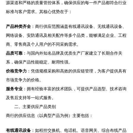
源渠道和严格的质量管控体系，确保供应的每一件产品都符合行业
标准与客户需求。其核心优势在于：
产品种类齐全
：商行供应范围涵盖有线通讯设备、无线通讯设备、
网络设备、安防通讯及相关配件等多个品类，能够满足企业、工程
商、零售商及个人用户的不同采购需求。
品质可靠
：与国内外知名品牌及优质生产厂家建立了长期合作关
系，确保产品性能稳定、耐用性强。
价格竞争力
：凭借规模采购和高效的供应链管理，为客户提供具有
市场竞争力的价格。
服务专业
：拥有经验丰富的技术团队，可提供产品选型、技术咨询
及售后支持等一站式服务。
二、主要供应产品类别
商行的供应信息（以典型产品为例）主要包括：
有线通讯设备
：如程控交换机、电话机、语音网关、综合布线产品