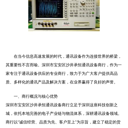
在当今信息高速发展的时代，通讯设备作为连接世界的桥梁，
其重要性不言而喻。深圳市宝安区沙井承恒通讯设备商行，作为一
家专注于通讯设备供应的专业商行，致力于为广大客户提供高品
质、多样化的通讯产品及解决方案，在业界赢得了良好的声誉。
一、商行概况与核心优势
深圳市宝安区沙井承恒通讯设备商行立足于深圳这座科技创新之
城，依托本地完善的电子产业链与物流体系，深耕通讯设备领域。
商行以“诚信经营、品质为先、客户至上”为宗旨，建立了稳定的货