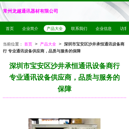
常州龙越通讯器材有限公司
首页
企业简介
产品大全
联系我们
企业信息
访客
>
>
当前位置：
首页
产品大全
深圳市宝安区沙井承恒通讯设备商
行 专业通讯设备供应商，品质与服务的保障
深圳市宝安区沙井承恒通讯设备商行
专业通讯设备供应商，品质与服务的
保障