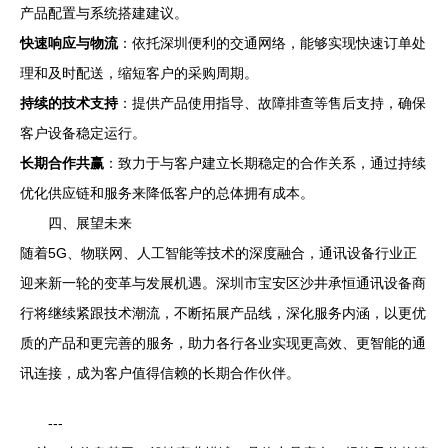
产品配置与系统搭建建议。
快速响应与物流
：依托深圳便利的交通网络，能够实现快速订单处
理和及时配送，缩短客户的采购周期。
持续的技术支持
：提供产品使用指导、故障排查等售后支持，确保
客户设备稳定运行。
长期合作共赢
：致力于与客户建立长期稳定的合作关系，通过持续
优化供应链和服务来降低客户的总体拥有成本。
四、展望未来
随着5G、物联网、人工智能等技术的深度融合，通讯设备行业正
迎来新一轮的变革与发展机遇。深圳市宝安区沙井承恒通讯设备商
行将继续紧跟技术潮流，不断拓展产品线，深化服务内涵，以更优
质的产品和更完善的服务，助力各行各业实现更高效、更智能的通
讯连接，成为客户值得信赖的长期合作伙伴。
---