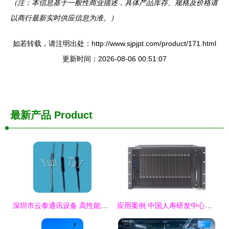
（注：本信息基于一般性商业描述，具体产品库存、规格及价格请
以商行最新实时供应信息为准。）
如若转载，请注明出处：http://www.sjpjpt.com/product/171.html
更新时间：2026-08-06 00:51:07
最新产品
Product
深圳市云泰通讯设备 高性能通信天线产品全面解析
应用案例 中国人寿研发中心超大容量综合复用设备全面上线，开启高效通讯新时代