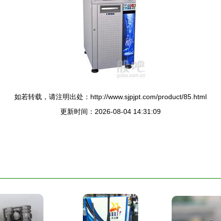
如若转载，请注明出处：http://www.sjpjpt.com/product/85.html
更新时间：2026-08-04 14:31:09