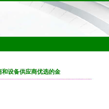
商和设备供应商优选的金