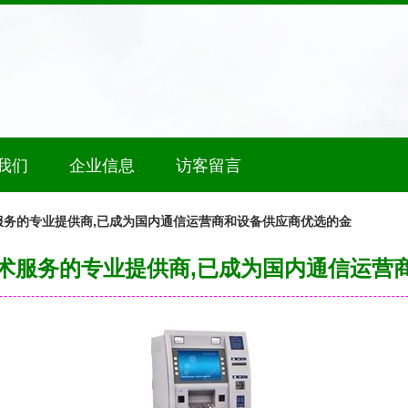
我们
企业信息
访客留言
服务的专业提供商,已成为国内通信运营商和设备供应商优选的金
术服务的专业提供商,已成为国内通信运营