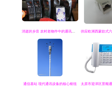
消逝的乡音 农村老物件中的通讯记忆
通信基站 现代通讯设备的核心枢纽