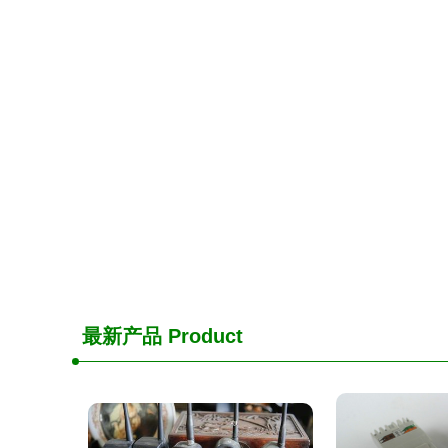
最新产品
Product