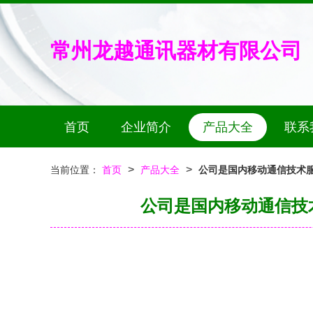
常州龙越通讯器材有限公司
首页
企业简介
产品大全
联系
>
>
当前位置：
首页
产品大全
公司是国内移动通信技术
公司是国内移动通信技