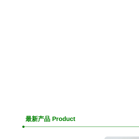
最新产品
Product