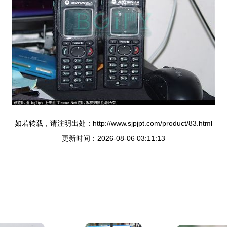
如若转载，请注明出处：http://www.sjpjpt.com/product/83.html
更新时间：2026-08-06 03:11:13