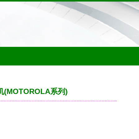
(MOTOROLA系列)