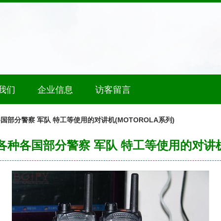
我们
企业信息
访客留言
各国部分警察 军队 特工等使用的对讲机(MOTOROLA系列)
]各种各国部分警察 军队 特工等使用的对讲机