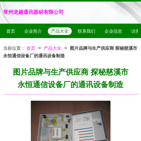
常州龙越通讯器材有限公司
首页
企业简介
产品大全
联系我们
企业信息
访客
>
>
当前位置：
首页
产品大全
图片品牌与生产供应商 探秘慈溪市
永恒通信设备厂的通讯设备制造
图片品牌与生产供应商 探秘慈溪市
永恒通信设备厂的通讯设备制造