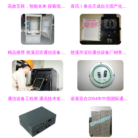
高效互联，智能未来 探索现代通讯设备的技术演进与应用场景
喜讯丨泰岳天成自主国产化通信设备共同入选北京市第十九批“新技术新产品新服务”名单
精品推荐 慈溪启宏通信设备厂——打造卓越通讯设备解决方案
慈溪市谊欣通信设备厂销售部 全面解析通信线缆产品线及其在通讯设备中的应用
通信设备工程师 通讯技术发展的核心力量
诺基亚在2004年中国国际通信设备技术展 一次科技与未来的交汇