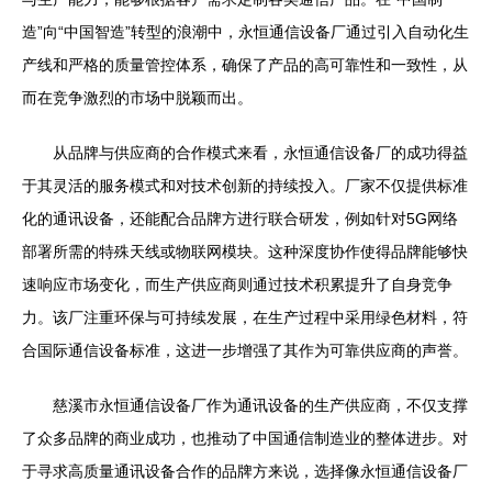
造”向“中国智造”转型的浪潮中，永恒通信设备厂通过引入自动化生
产线和严格的质量管控体系，确保了产品的高可靠性和一致性，从
而在竞争激烈的市场中脱颖而出。
从品牌与供应商的合作模式来看，永恒通信设备厂的成功得益
于其灵活的服务模式和对技术创新的持续投入。厂家不仅提供标准
化的通讯设备，还能配合品牌方进行联合研发，例如针对5G网络
部署所需的特殊天线或物联网模块。这种深度协作使得品牌能够快
速响应市场变化，而生产供应商则通过技术积累提升了自身竞争
力。该厂注重环保与可持续发展，在生产过程中采用绿色材料，符
合国际通信设备标准，这进一步增强了其作为可靠供应商的声誉。
慈溪市永恒通信设备厂作为通讯设备的生产供应商，不仅支撑
了众多品牌的商业成功，也推动了中国通信制造业的整体进步。对
于寻求高质量通讯设备合作的品牌方来说，选择像永恒通信设备厂