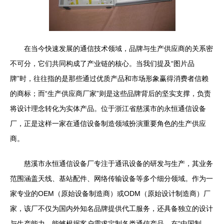
在当今快速发展的通信技术领域，品牌与生产供应商的关系密
不可分，它们共同构成了产业链的核心。当我们提及“图片品
牌”时，往往指的是那些通过优质产品和市场形象赢得消费者信赖
的商标；而“生产供应商厂家”则是这些品牌背后的坚实支撑，负责
将设计理念转化为实体产品。位于浙江省慈溪市的永恒通信设备
厂，正是这样一家在通信设备制造领域扮演重要角色的生产供应
商。
慈溪市永恒通信设备厂专注于通讯设备的研发与生产，其业务
范围涵盖天线、基站配件、网络传输设备等多个细分领域。作为一
家专业的OEM（原始设备制造商）或ODM（原始设计制造商）厂
家，该厂不仅为国内外知名品牌提供代工服务，还具备独立的设计
与生产能力，能够根据客户需求定制各类通信产品。在“中国制